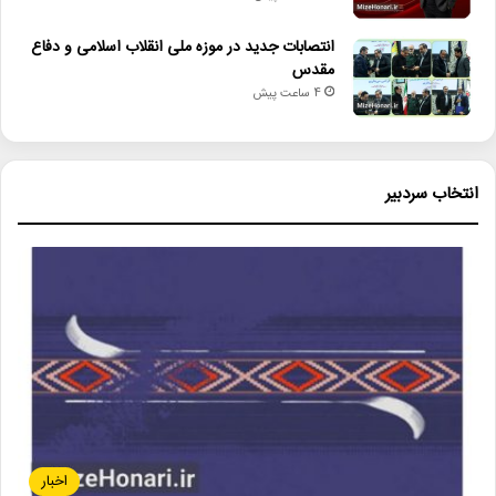
انتصابات جدید در موزه ملی انقلاب اسلامی و دفاع
مقدس
4 ساعت پیش
انتخاب سردبیر
اخبار