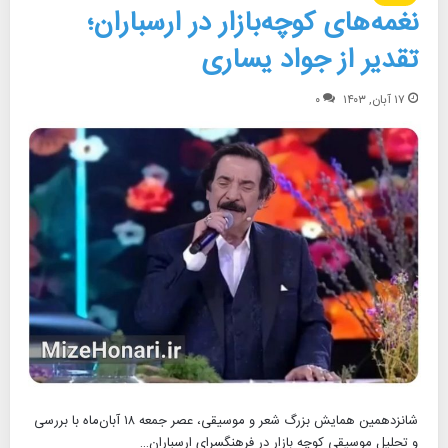
نغمه‌های کوچه‌بازار در ارسباران؛
تقدیر از جواد یساری
۱۷ آبان, ۱۴۰۳
۰
شانزدهمین همایش بزرگ شعر و موسیقی، عصر جمعه ۱۸ آبان‌ماه با بررسی
و تحلیل موسیقی کوچه بازار در فرهنگسرای ارسباران…