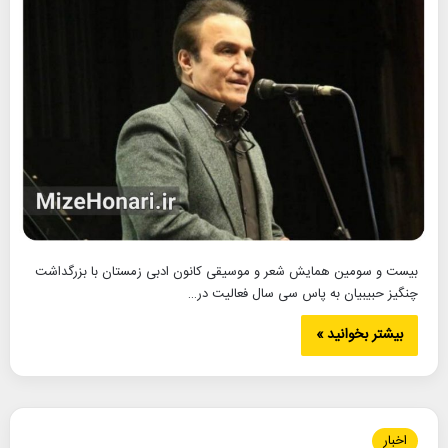
بیست و سومین همایش شعر و موسیقی کانون ادبی زمستان با بزرگداشت
چنگیز حبیبیان به پاس سی سال فعالیت در…
بیشتر بخوانید »
اخبار