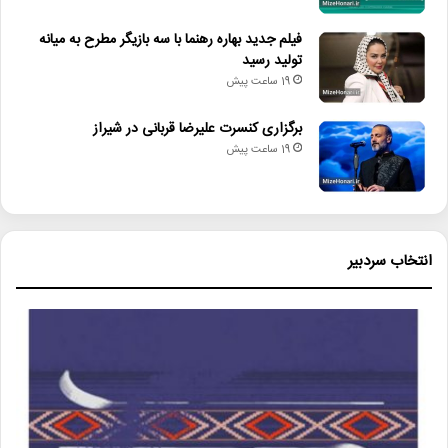
فیلم جدید بهاره رهنما با سه بازیگر مطرح به میانه
تولید رسید
19 ساعت پیش
برگزاری کنسرت علیرضا قربانی در شیراز
19 ساعت پیش
انتخاب سردبیر