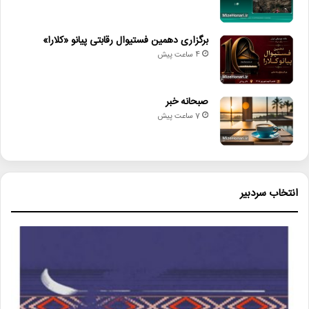
برگزاری دهمین فستیوال رقابتی پیانو «کلارا»
4 ساعت پیش
صبحانه خبر
7 ساعت پیش
انتخاب سردبیر