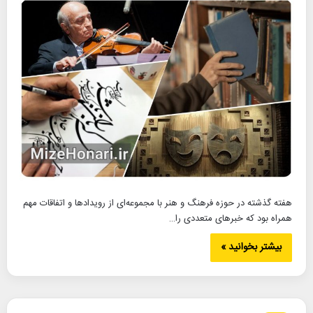
هفته گذشته در حوزه فرهنگ و هنر با مجموعه‌ای از رویدادها و اتفاقات مهم
همراه بود که خبرهای متعددی را…
بیشتر بخوانید »