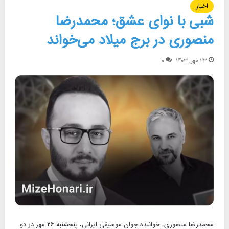
اخبار
شبی با نوای عشق؛ محمدرضا
منصوری در برج میلاد می‌خواند
۲۳ مهر, ۱۴۰۳
۰
محمدرضا منصوری، خواننده جوان موسیقی ایرانی، پنجشنبه ۲۶ مهر در دو