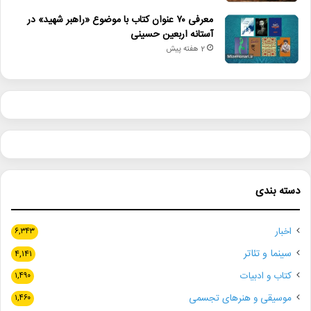
معرفی ۷۰ عنوان کتاب با موضوع «راهبر شهید» در
آستانه اربعین حسینی
2 هفته پیش
دسته بندی
اخبار
۶,۳۴۳
سینما و تئاتر
۴,۱۴۱
کتاب و ادبیات
۱,۴۹۰
موسیقی و هنرهای تجسمی
۱,۴۶۰