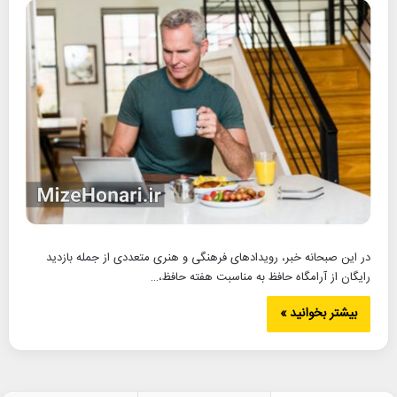
در این صبحانه خبر، رویدادهای فرهنگی و هنری متعددی از جمله بازدید
رایگان از آرامگاه حافظ به مناسبت هفته حافظ،…
بیشتر بخوانید »