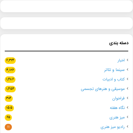
دسته بندی
اخبار
۶,۳۲۴
سینما و تئاتر
۴,۱۲۶
کتاب و ادبیات
۱,۴۸۶
موسیقی و هنرهای تجسمی
۱,۴۵۴
فراخوان
۳۰۴
نگاه هفته
۱۵۵
میز هنری
۶۵
رادیو میز هنری
۱۱