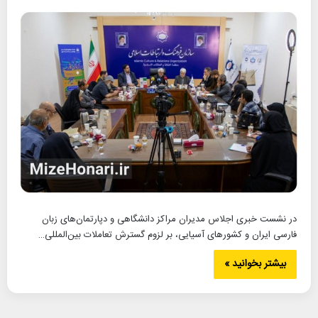
در نشست خبری اجلاس مدیران مراکز دانشگاهی و دپارتمان‌های زبان
فارسی ایران و کشورهای آسیایی، بر لزوم گسترش تعاملات بین‌المللی…
بیشتر بخوانید »