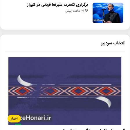
برگزاری کنسرت علیرضا قربانی در شیراز
21 ساعت پیش
انتخاب سردبیر
اخبار