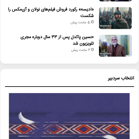
«ادیسه» رکورد فروش فیلم‌های نولان و آی‌مکس را
شکست
5 ساعت پیش
حسین پاکدل پس از ۳۳ سال دوباره مجری
تلویزیون شد
6 ساعت پیش
انتخاب سردبیر