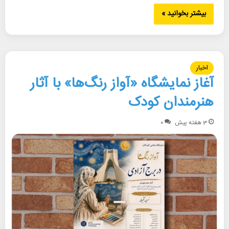
بیشتر بخوانید »
اخبار
آغاز نمایشگاه «آواز رنگ‌ها» با آثار
هنرمندان کودک
3 هفته پیش
۰