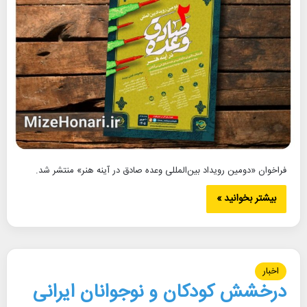
فراخوان «دومین رویداد بین‌المللی وعده صادق در آینه هنر» منتشر شد.
بیشتر بخوانید »
اخبار
درخشش کودکان و نوجوانان ایرانی