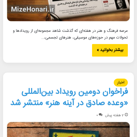
عرصه فرهنگ و هنر در هفته‌ای که گذشت شاهد مجموعه‌ای از رویدادها و
تحولات مهم در حوزه‌های موسیقی، هنرهای تجسمی،…
بیشتر بخوانید »
اخبار
فراخوان دومین رویداد بین‌المللی
«وعده صادق در آینه هنر» منتشر شد
2 هفته پیش
۰