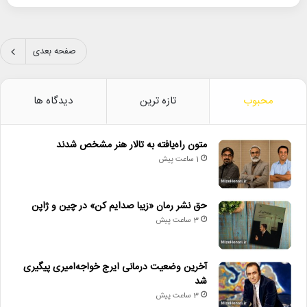
صفحه بعدی
محبوب
تازه ترین
دیدگاه ها
متون راه‌یافته به تالار هنر مشخص شدند
1 ساعت پیش
حق نشر رمان «زیبا صدایم کن» در چین و ژاپن
3 ساعت پیش
آخرین وضعیت درمانی ایرج خواجه‌امیری پیگیری
شد
3 ساعت پیش