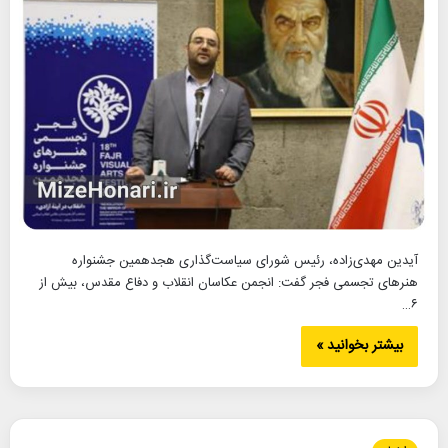
آیدین مهدی‌زاده، رئیس شورای سیاست‌گذاری هجدهمین جشنواره
هنرهای تجسمی فجر گفت: انجمن عکاسان انقلاب و دفاع مقدس، بیش از
۶…
بیشتر بخوانید »