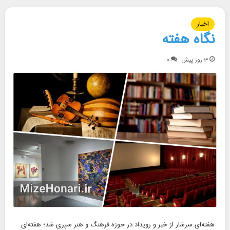
اخبار
نگاه هفته
3 روز پیش
۰
هفته‌ای سرشار از خبر و رویداد در حوزه فرهنگ و هنر سپری شد؛ هفته‌ای