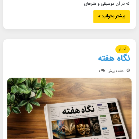
که در آن موسیقی و هنرهای…
بیشتر بخوانید »
اخبار
نگاه هفته
1 هفته پیش
۰