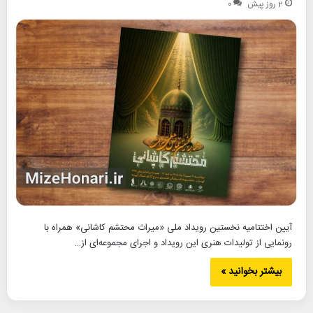
2 روز پیش
۰
آیین اختتامیه نخستین رویداد ملی «میراث محتشم کاشانی» همراه با
رونمایی از تولیدات هنری این رویداد و اجرای مجموعه‌ای از…
بیشتر بخوانید »