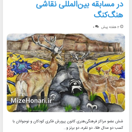
در مسابقه بین‌المللی نقاشی
هنگ‌کنگ
2 هفته پیش
۰
شش عضو مراکز فرهنگی‌هنری کانون پرورش فکری کودکان و نوجوانان با
کسب دو مدال طلا، دو نقره، دو برنز و…