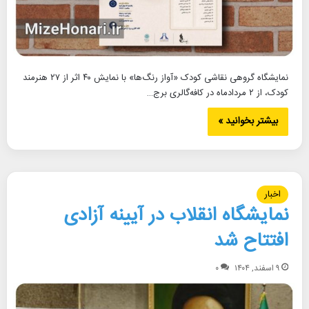
نمایشگاه گروهی نقاشی کودک «آواز رنگ‌ها» با نمایش ۴۰ اثر از ۲۷ هنرمند
کودک، از ۲ مردادماه در کافه‌گالری برج…
بیشتر بخوانید »
اخبار
نمایشگاه انقلاب در آیینه آزادی
افتتاح شد
۹ اسفند, ۱۴۰۴
۰