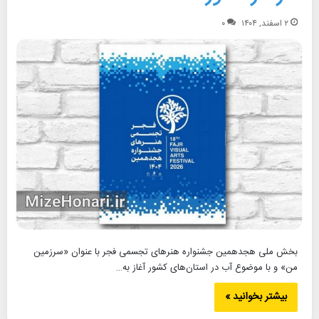
۲ اسفند, ۱۴۰۴
۰
بخش ملی هجدهمین جشنواره هنرهای تجسمی فجر با عنوان «سرزمین
من» و با موضوع آب در استان‌های کشور آغاز به…
بیشتر بخوانید »