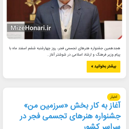
هجدهمین جشنواره هنرهای تجسمی فجر، روز چهارشنبه ششم اسفند ماه با
پیام وزیر فرهنگ و ارشاد اسلامی در شوشتر آغاز…
بیشتر بخوانید »
اخبار
آغاز به کار بخش «سرزمین من»
جشنواره هنرهای تجسمی فجر در
سراسر کشور