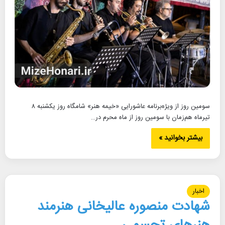
سومین روز از ویژه‌‌برنامه عاشورایی «خیمه هنر» شامگاه روز یکشنبه ۸
تیرماه هم‌زمان با سومین روز از ماه محرم در…
بیشتر بخوانید »
اخبار
شهادت منصوره عالیخانی هنرمند