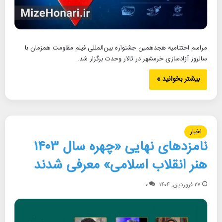
مراسم اختتامیه هجدهمین جشنواره بین‌المللی فیلم مقاومت همزمان با
سالروز آزادسازی خرمشهر در تالار وحدت برگزار شد.
بیشتر بخوانید »
اخبار
نامزدهای نهایی «چهره سال ۱۴۰۳
هنر انقلاب اسلامی» معرفی شدند
۲۷ فروردین, ۱۴۰۴
۰