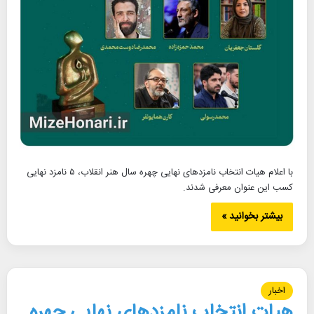
با اعلام هیات انتخاب نامزدهای نهایی چهره سال هنر انقلاب، ۵ نامزد نهایی
کسب این عنوان معرفی شدند.
بیشتر بخوانید »
اخبار
هیات انتخاب نامزدهای نهایی چهره