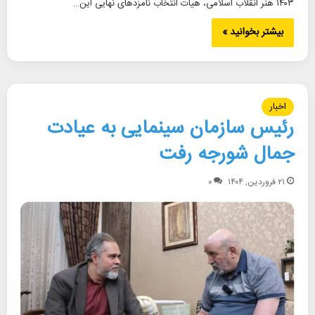
۱۴۰۳ هنر انقلاب اسلامی، هیات انتخاب نامزدهای نهایی این…
بیشتر بخوانید »
اخبار
رئیس سازمان سینمایی به عیادت
جمال شورجه رفت
۲۱ فروردین, ۱۴۰۴
۰