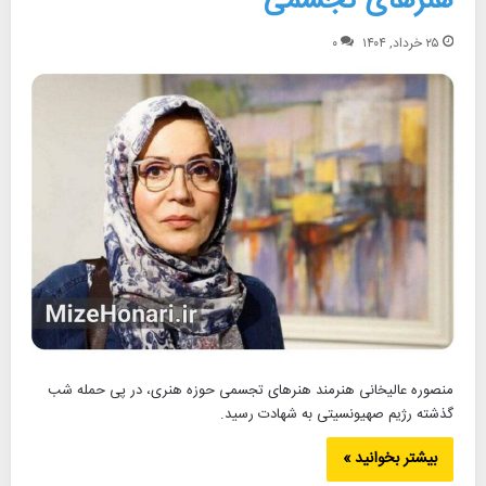
هنرهای تجسمی
۲۵ خرداد, ۱۴۰۴
۰
منصوره عالیخانی هنرمند هنرهای تجسمی حوزه هنری، در پی حمله شب
گذشته رژیم صهیونسیتی به شهادت رسید.
بیشتر بخوانید »