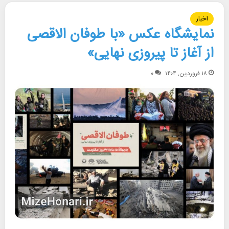
اخبار
نمایشگاه عکس «با طوفان الاقصی
از آغاز تا پیروزی نهایی»
۱۸ فروردین, ۱۴۰۴
۰