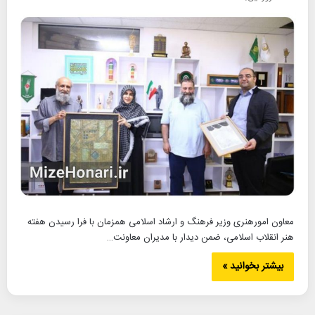
معاون امورهنری وزیر فرهنگ و ارشاد اسلامی همزمان با فرا رسیدن هفته
هنر انقلاب اسلامی، ضمن دیدار با مدیران معاونت…
بیشتر بخوانید »