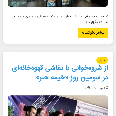
نشست هم‌اندیشی مدیران ادوار پیشین دفتر موسیقی با عنوان «روایت
تجربه» برگزار شد.
بیشتر بخوانید »
اخبار
از شَروه‌خوانی تا نقاشی قهوه‌خانه‌ای
در سومین روز «خیمه هنر»
۹ تیر, ۱۴۰۴
۰