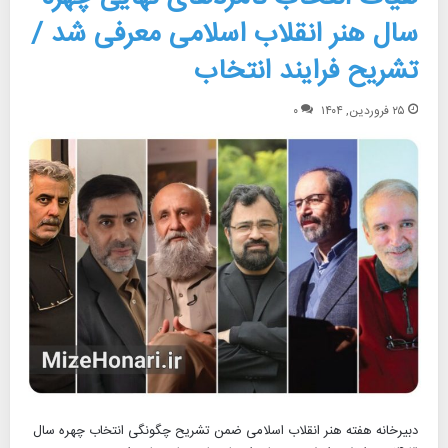
سال هنر انقلاب اسلامی معرفی شد /
تشریح فرایند انتخاب
۲۵ فروردین, ۱۴۰۴
۰
دبیرخانه هفته هنر انقلاب اسلامی ضمن تشریح چگونگی انتخاب چهره سال