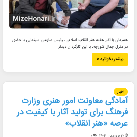
همزمان با آغاز هفته هنر انقلاب اسلامی، رئیس سازمان سینمایی با حضور
در منزل جمال شورجه، با این کارگردان دیدار…
بیشتر بخوانید »
اخبار
آمادگی معاونت امور هنری وزارت
فرهنگ برای تولید آثار با کیفیت در
عرصه «هنر انقلاب»
۲۰ فروردین, ۱۴۰۴
۰