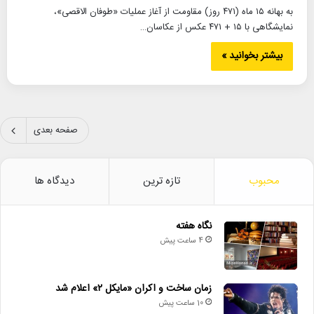
به بهانه ۱۵ ماه (۴۷۱ روز) مقاومت از آغاز عملیات «طوفان الاقصی»،
نمایشگاهی با ۱۵ + ۴۷۱ عکس از عکاسان…
بیشتر بخوانید »
صفحه بعدی
محبوب
تازه ترین
دیدگاه ها
نگاه هفته
4 ساعت پیش
زمان ساخت و اکران «مایکل ۲» اعلام شد
10 ساعت پیش