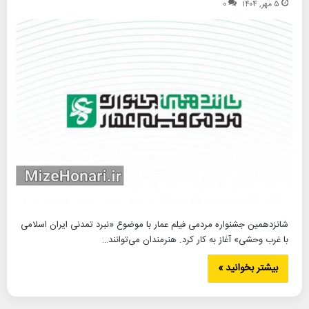
۵ مهر, ۱۴۰۴
۰
شانزدهمین جشنواره مردمی فیلم عمار با موضوع «نبرد تمدنی ایران اسلامی
با غرب وحشی» آغاز به کار کرد. هنرمندان می‌توانند…
بیشتر بخوانید »