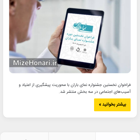
فراخوان نخستین جشنواره نمای باران با محوریت پیشگیری از اعتیاد و
آسیب‌های اجتماعی در سه بخش منتشر شد.
بیشتر بخوانید »