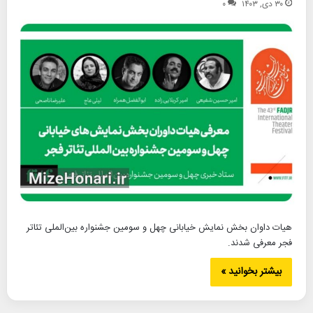
۳۰ دی, ۱۴۰۳
۰
هیات داوان بخش نمایش خیابانی چهل و سومین جشنواره بین‌الملی تئاتر
فجر معرفی شدند.
بیشتر بخوانید »