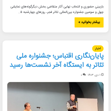
بازبینی حضوری و انتخاب نهایی آثار متقاضی بخش دیگرگونه‌های نمایشی
چهل و سومین جشنواره بین‌المللی تئاتر فجر، روزهای چهارشنبه ۵…
بیشتر بخوانید »
اخبار
پایان‌نگاری اقتباس؛ جشنواره ملی
تئاتر به ایستگاه آخر نشست‌ها رسید
۱ دی, ۱۴۰۳
۰