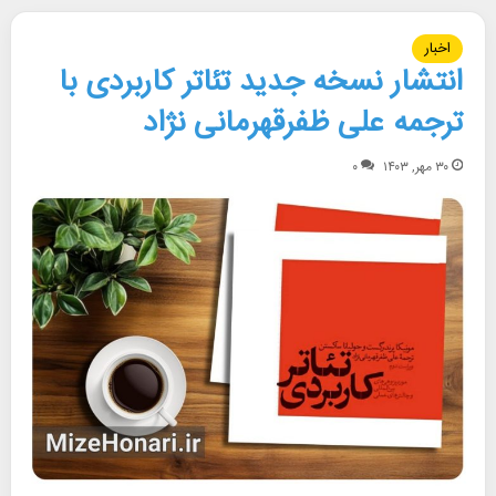
اخبار
انتشار نسخه جدید تئاتر کاربردی با
ترجمه علی ظفرقهرمانی نژاد
۳۰ مهر, ۱۴۰۳
۰