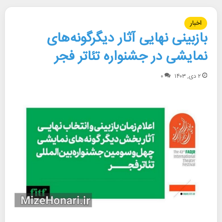
اخبار
بازبینی نهایی آثار دیگرگونه‌های
نمایشی در جشنواره تئاتر فجر
۲ دی, ۱۴۰۳
۰