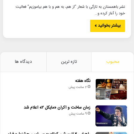
نشر باهمستان به تازگی با شعار "از هم، به هم و با هم بیاموزیم" فعالیت
خود را آغاز کرده و…
بیشتر بخوانید »
محبوب
تازه ترین
دیدگاه ها
نگاه هفته
2 ساعت پیش
زمان ساخت و اکران «مایکل ۲» اعلام شد
9 ساعت پیش