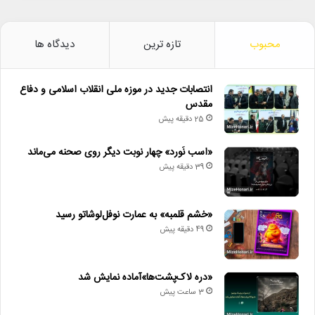
محبوب
تازه ترین
دیدگاه ها
انتصابات جدید در موزه ملی انقلاب اسلامی و دفاع
مقدس
25 دقیقه پیش
«اسب نَورد» چهار نوبت دیگر روی صحنه می‌ماند
39 دقیقه پیش
«خشم قلمبه» به عمارت نوفل‌لوشاتو رسید
49 دقیقه پیش
«دره لاک‌پشت‌ها»آماده نمایش شد
3 ساعت پیش