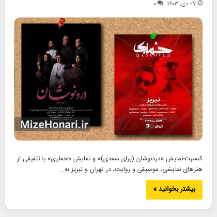
۲۷ دی, ۱۴۰۳
۰
کنسرت-نمایش «دردنوشان (برای سعدی)» و نمایش «خماری» با تلفیقی از
هنرهای نمایشی، موسیقی و روایت، در تهران و تبریز به…
بیشتر بخوانید »