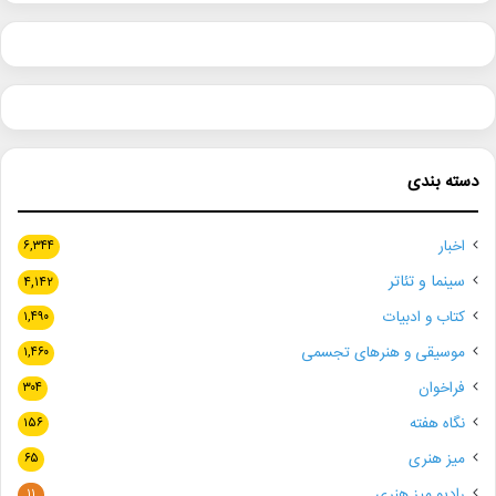
دسته بندی
اخبار
۶,۳۴۴
سینما و تئاتر
۴,۱۴۲
کتاب و ادبیات
۱,۴۹۰
موسیقی و هنرهای تجسمی
۱,۴۶۰
فراخوان
۳۰۴
نگاه هفته
۱۵۶
میز هنری
۶۵
رادیو میز هنری
۱۱