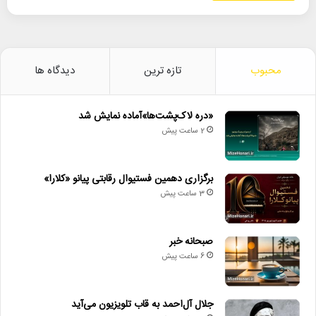
محبوب
تازه ترین
دیدگاه ها
«دره لاک‌پشت‌ها»آماده نمایش شد
2 ساعت پیش
برگزاری دهمین فستیوال رقابتی پیانو «کلارا»
3 ساعت پیش
صبحانه خبر
6 ساعت پیش
جلال آل‌احمد به قاب تلویزیون می‌آید