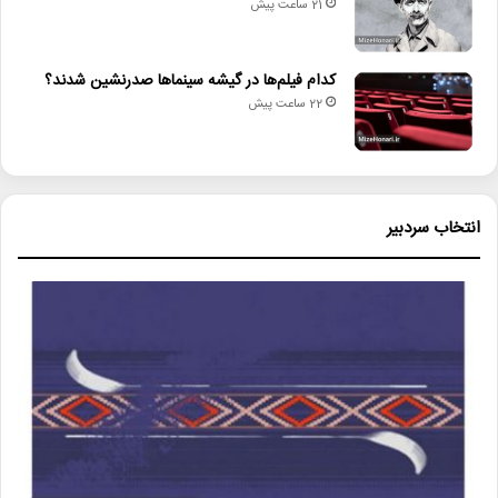
21 ساعت پیش
کدام فیلم‌ها در گیشه سینماها صدرنشین شدند؟
22 ساعت پیش
انتخاب سردبیر