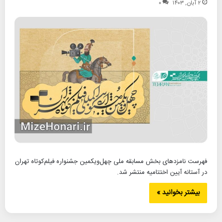
۲ آبان, ۱۴۰۳
۰
فهرست نامزدهای بخش مسابقه ملی چهل‌ویکمین جشنواره فیلم‌کوتاه تهران
در آستانه آیین اختتامیه منتشر شد.
بیشتر بخوانید »