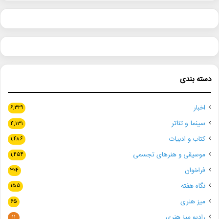
دسته بندی
اخبار
۶,۳۲۹
سینما و تئاتر
۴,۱۳۱
کتاب و ادبیات
۱,۴۸۶
موسیقی و هنرهای تجسمی
۱,۴۵۴
فراخوان
۳۰۴
نگاه هفته
۱۵۵
میز هنری
۶۵
رادیو میز هنری
۱۱