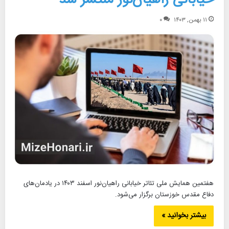
۱۱ بهمن, ۱۴۰۳
۰
هفتمین همایش ملی تئاتر خیابانی راهیان‌نور اسفند ۱۴۰۳ در یادمان‌های
دفاع مقدس خوزستان برگزار می‌شود.
بیشتر بخوانید »