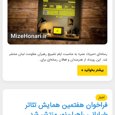
رسانه‌ای «میراث نصر» به مناسبت ایام تشییع رهبران مقاومت لبنان منتشر
شد. این رویداد از هنرمندان و فعالان رسانه‌ای برای…
بیشتر بخوانید »
اخبار
فراخوان هفتمین همایش تئاتر
خیابانی راهیان‌نور منتشر شد