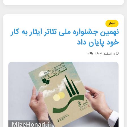
اخبار
نهمین جشنواره ملی تئاتر ایثار به کار
خود پایان داد
۱۱ اسفند, ۱۴۰۳
۰