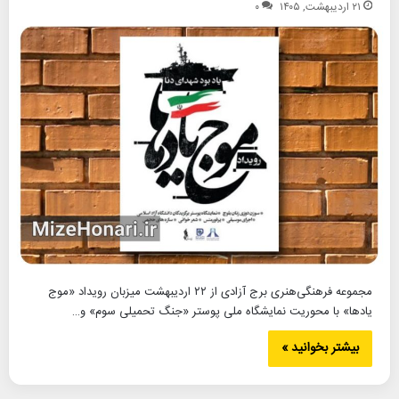
۲۱ اردیبهشت, ۱۴۰۵
۰
مجموعه فرهنگی‌هنری برج آزادی از ۲۲ اردیبهشت میزبان رویداد «موج
یادها» با محوریت نمایشگاه ملی پوستر «جنگ تحمیلی سوم» و…
بیشتر بخوانید »