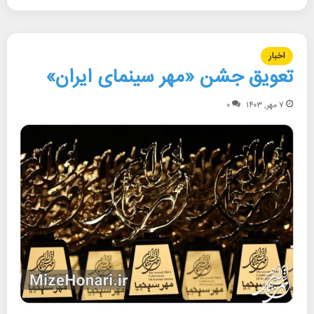
اخبار
تعویق جشن «مهر سینمای ایران»
۷ مهر, ۱۴۰۳
۰