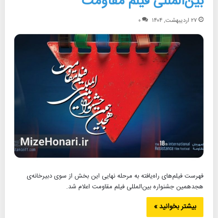
بین‌المللی فیلم مقاومت
۲۷ اردیبهشت, ۱۴۰۴
۰
فهرست فیلم‌های راه‌یافته به مرحله نهایی این بخش از سوی دبیرخانه‌ی
هجدهمین جشنواره بین‌المللی فیلم مقاومت اعلام شد.
بیشتر بخوانید »