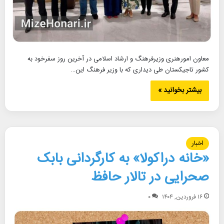
معاون امورهنری وزیرفرهنگ و ارشاد اسلامی در آخرین روز سفرخود به
کشور تاجیکستان طی دیداری که با وزیر فرهنگ این…
بیشتر بخوانید »
اخبار
«خانه دراکولا» به کارگردانی بابک
صحرایی در تالار حافظ
۱۶ فروردین, ۱۴۰۴
۰