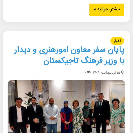
بیشتر بخوانید »
اخبار
پایان سفر معاون امورهنری و دیدار
با وزیر فرهنگ تاجیکستان
۱۵ اردیبهشت, ۱۴۰۴
۰