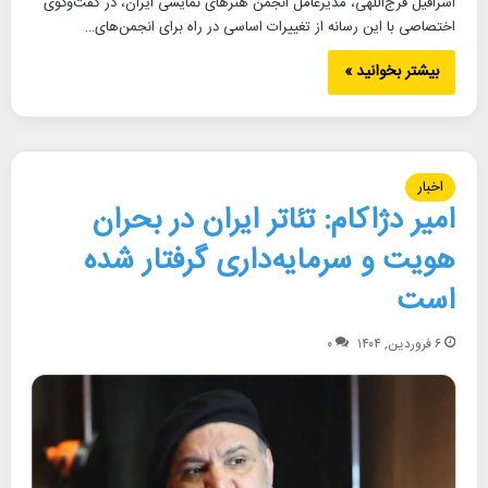
اسرافیل فرج‌اللهی، مدیرعامل انجمن هنرهای نمایشی ایران، در گفت‌وگوی
اختصاصی با این رسانه از تغییرات اساسی در راه برای انجمن‌های…
بیشتر بخوانید »
اخبار
امیر دژاکام: تئاتر ایران در بحران
هویت و سرمایه‌داری گرفتار شده
است
۶ فروردین, ۱۴۰۴
۰