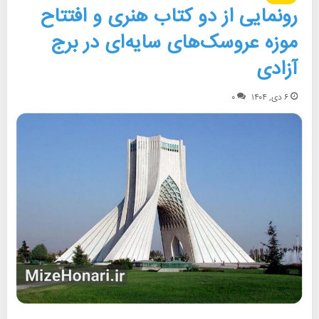
رونمایی از دو کتاب هنری و افتتاح
موزه عروسک‌های سایه‌ای در برج
آزادی
۶ دی, ۱۴۰۴
۰