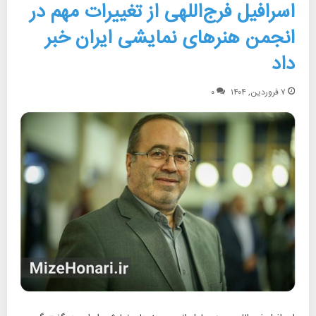
اسرافیل فرج‌اللهی از تغییرات مهم در
انجمن هنرهای نمایشی ایران خبر
داد
۷ فروردین, ۱۴۰۴
۰