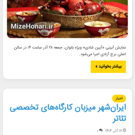
نمایش آیینی «آیین شادی» ویژه بانوان، جمعه ۲۸ آذر ساعت ۱۴ در سالن
اصلی برج آزادی اجرا می‌شود.
بیشتر بخوانید »
اخبار
ایران‌شهر میزبان کارگاه‌های تخصصی
تئاتر
۱۷ آذر, ۱۴۰۴
۰