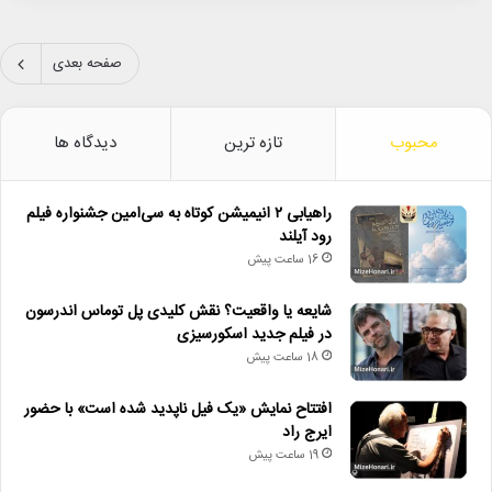
صفحه بعدی
محبوب
تازه ترین
دیدگاه ها
راهیابی ۲ انیمیشن کوتاه به سی‌امین جشنواره فیلم
رود آیلند
16 ساعت پیش
شایعه یا واقعیت؟ نقش کلیدی پل توماس اندرسون
در فیلم جدید اسکورسیزی
18 ساعت پیش
افتتاح نمایش «یک فیل ناپدید شده است» با حضور
ایرج راد
19 ساعت پیش