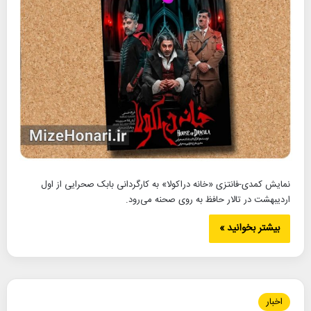
نمایش کمدی-فانتزی «خانه دراکولا» به کارگردانی بابک صحرایی از اول
اردیبهشت در تالار حافظ به روی صحنه می‌رود.
بیشتر بخوانید »
اخبار