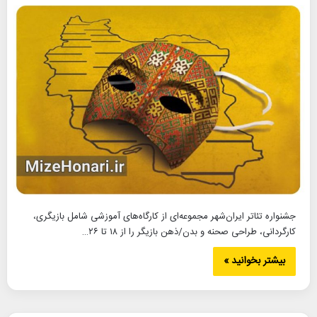
جشنواره تئاتر ایران‌شهر مجموعه‌ای از کارگاه‌های آموزشی شامل بازیگری،
کارگردانی، طراحی صحنه و بدن/ذهن بازیگر را از ۱۸ تا ۲۶…
بیشتر بخوانید »