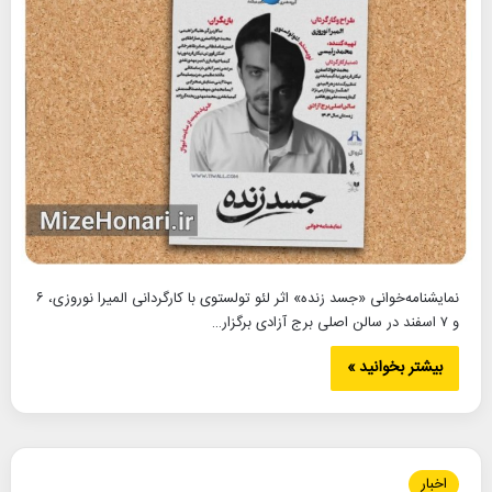
نمایشنامه‌خوانی «جسد زنده» اثر لئو تولستوی با کارگردانی المیرا نوروزی، ۶
و ۷ اسفند در سالن اصلی برج آزادی برگزار…
بیشتر بخوانید »
اخبار