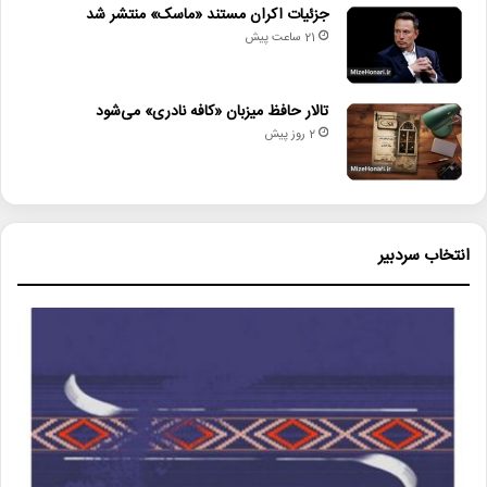
جزئیات اکران مستند «ماسک» منتشر شد
21 ساعت پیش
تالار حافظ میزبان «کافه نادری» می‌شود
2 روز پیش
انتخاب سردبیر