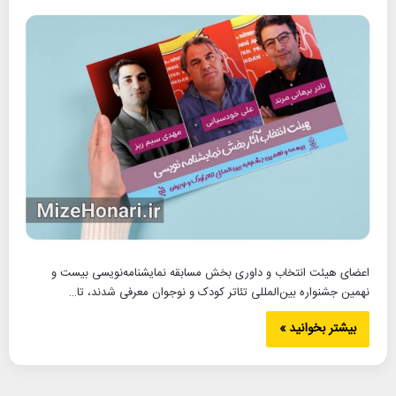
اعضای هیئت انتخاب و داوری بخش مسابقه نمایشنامه‌نویسی بیست و
نهمین جشنواره بین‌المللی تئاتر کودک و نوجوان معرفی شدند، تا…
بیشتر بخوانید »