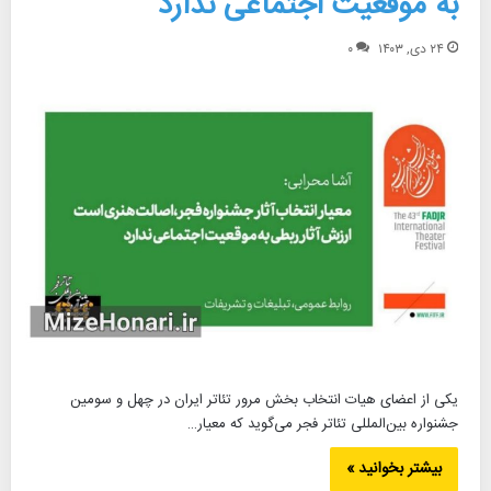
به موقعیت اجتماعی ندارد
۲۴ دی, ۱۴۰۳
۰
یکی از اعضای هیات انتخاب بخش مرور تئاتر ایران در چهل و سومین
جشنواره بین‌المللی تئاتر فجر می‌گوید که معیار…
بیشتر بخوانید »