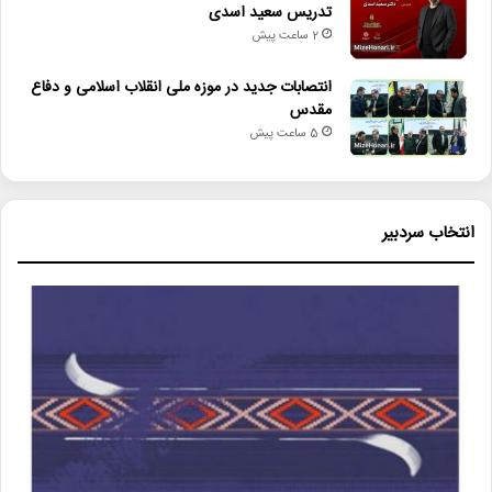
تدریس سعید اسدی
2 ساعت پیش
انتصابات جدید در موزه ملی انقلاب اسلامی و دفاع
مقدس
5 ساعت پیش
انتخاب سردبیر