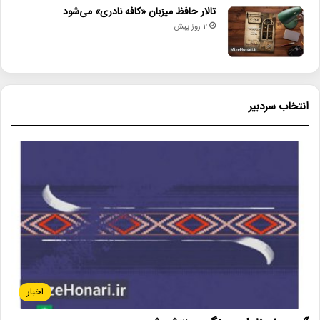
تالار حافظ میزبان «کافه نادری» می‌شود
2 روز پیش
انتخاب سردبیر
اخبار