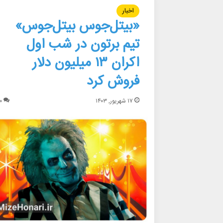
اخبار
«بیتل‌جوس بیتل‌جوس»
تیم برتون در شب اول
اکران ۱۳ میلیون دلار
فروش کرد
۱۷ شهریور, ۱۴۰۳
۰