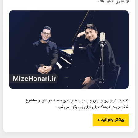
۲۸ دی, ۱۴۰۳
۰
کنسرت دونوازی ویولن و پیانو با هنرمندی حمید فرتاش و شاهرخ
شکوهی،در فرهنگسرای نیاوران برگزار می‌شود.
بیشتر بخوانید »