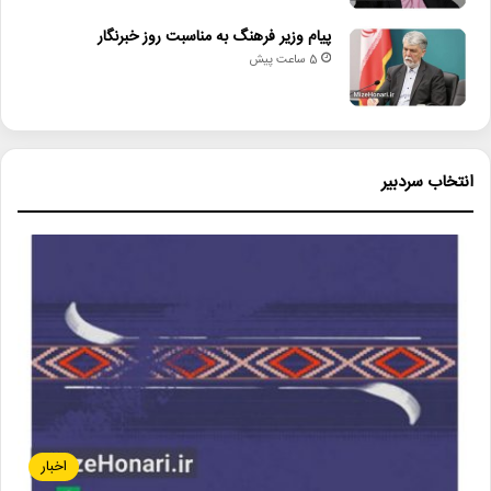
پیام وزیر فرهنگ به مناسبت روز خبرنگار
5 ساعت پیش
انتخاب سردبیر
اخبار