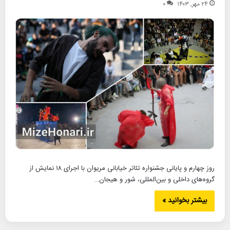
۲۴ مهر, ۱۴۰۳
۰
روز چهارم و پایانی جشنواره تئاتر خیابانی مریوان با اجرای ۱۸ نمایش از
گروه‌های داخلی و بین‌المللی، شور و هیجان…
بیشتر بخوانید »