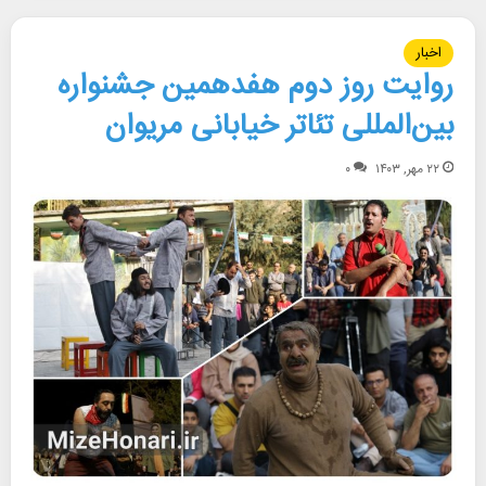
اخبار
روایت روز دوم هفدهمین جشنواره
بین‌المللی تئاتر خیابانی مریوان
۲۲ مهر, ۱۴۰۳
۰