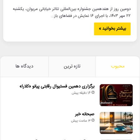
دومین روز از هفدهمین جشنواره بین‌المللی تئاتر خیابانی مریوان، یکشنبه
۲۲ مهر ۱۴۰۳، با اجرای ۱۶ نمایش در فضاهای باز…
بیشتر بخوانید »
محبوب
تازه ترین
دیدگاه ها
برگزاری دهمین فستیوال رقابتی پیانو «کلارا»
16 دقیقه پیش
صبحانه خبر
3 ساعت پیش