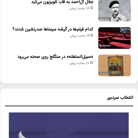
جلال آل‌احمد به قاب تلویزیون می‌آید
18 ساعت پیش
کدام فیلم‌ها در گیشه سینماها صدرنشین شدند؟
19 ساعت پیش
«سبیل‌السلطنه» در سنگلج روی صحنه می‌رود
20 ساعت پیش
انتخاب سردبیر