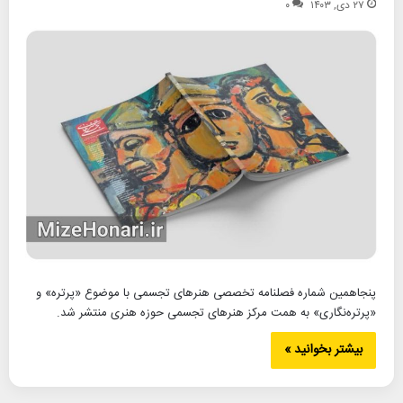
۲۷ دی, ۱۴۰۳
۰
پنجاهمین شماره فصلنامه تخصصی هنرهای تجسمی با موضوع «پرتره» و
«پرتره‌نگاری» به همت مرکز هنرهای تجسمی حوزه هنری منتشر شد.
بیشتر بخوانید »