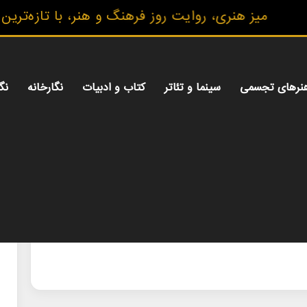
میز هنری، روایت روز فرهنگ و هنر، با تازه‌ترین اخب
نرهای تجسمی
سینما و تئاتر
کتاب و ادبیات
نگارخانه
نگ