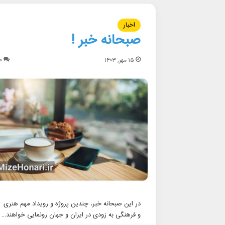
اخبار
صبحانه خبر !
۱۵ مهر, ۱۴۰۳
۰
در این صبحانه خبر، چندین پروژه و رویداد مهم هنری
و فرهنگی به زودی در ایران و جهان رونمایی خواهند…