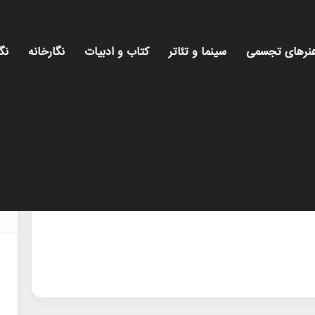
نرهای تجسمی
سینما و تئاتر
کتاب و ادبیات
نگارخانه
نگ