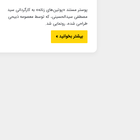
پوستر مستند «پوتین‌های زنانه» به کارگردانی سید
مصطفی سیدالحسینی، که توسط معصومه ذبیحی
طراحی شده، رونمایی شد.
بیشتر بخوانید »