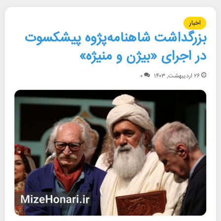
اخبار
بزرگداشت شاهنامه‌پژوه پیشکسوت
در اجرای «بیژن و منیژه»
۲۶ اردیبهشت, ۱۴۰۳
۰