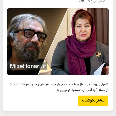
۳ شهریور, ۱۴۰۴
۰
شورای پروانه فیلمسازی با ساخت چهار فیلم سینمایی جدید موافقت کرد که
از جمله آنها آثار تازه مسعود کیمیایی با…
بیشتر بخوانید »