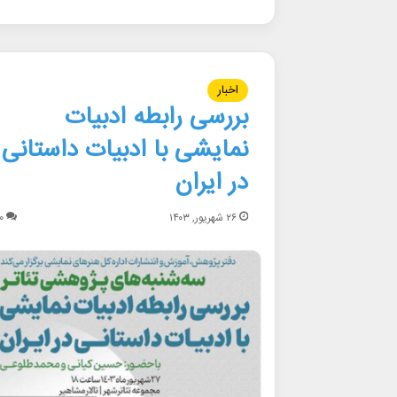
اخبار
بررسی رابطه ادبیات
نمایشی با ادبیات داستانی
در ایران
۲۶ شهریور, ۱۴۰۳
۰