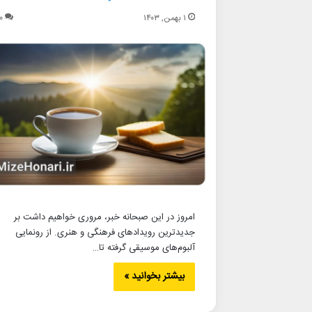
۱ بهمن, ۱۴۰۳
۰
امروز در این صبحانه خبر، مروری خواهیم داشت بر
جدیدترین رویدادهای فرهنگی و هنری. از رونمایی
آلبوم‌های موسیقی گرفته تا…
بیشتر بخوانید »