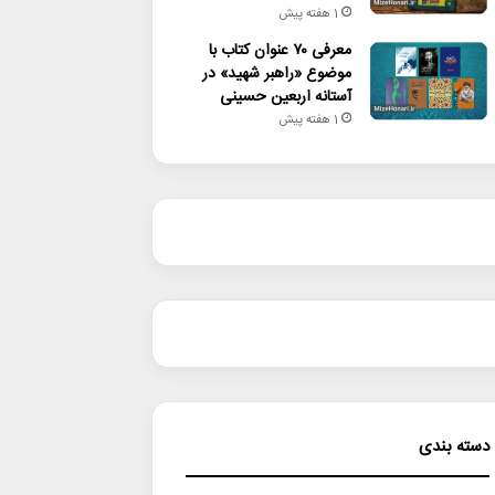
1 هفته پیش
معرفی ۷۰ عنوان کتاب با
موضوع «راهبر شهید» در
آستانه اربعین حسینی
1 هفته پیش
دسته بندی