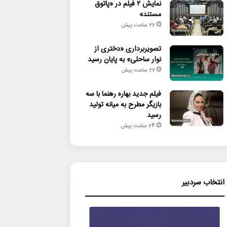
نمایش ۲ فیلم در «پاتوق
مستند»
22 ساعت پیش
تصویربرداری «دختری از
نوار ساحلی» به پایان رسید
22 ساعت پیش
فیلم جدید بهاره رهنما با سه
بازیگر مطرح به میانه تولید
رسید
24 ساعت پیش
انتخاب سردبیر