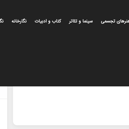
نرهای تجسمی
سینما و تئاتر
کتاب و ادبیات
نگارخانه
نگ