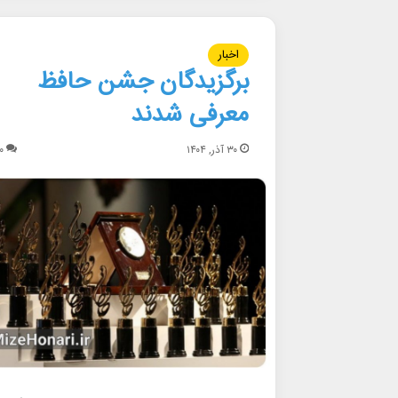
اخبار
برگزیدگان جشن حافظ
معرفی شدند
۳۰ آذر, ۱۴۰۴
۰