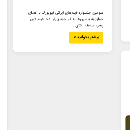
سومین جشنواره فیلم‌های ایرانی نیویورک با اهدای
جوایز به برترین‌ها به کار خود پایان داد. فیلم «پیر
پسر» ساخته اکتای…
بیشتر بخوانید »