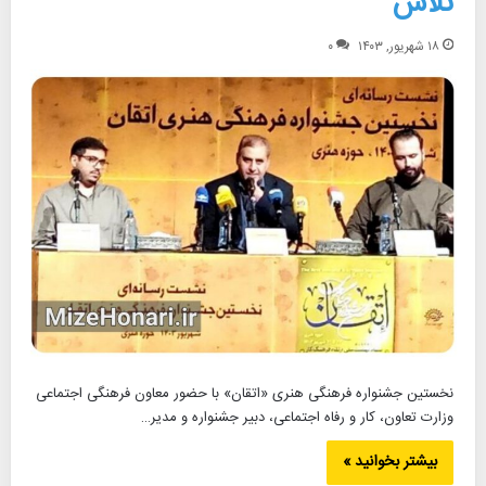
تلاش
۱۸ شهریور, ۱۴۰۳
۰
نخستین جشنواره فرهنگی هنری «اتقان» با حضور معاون فرهنگی اجتماعی
وزارت تعاون، کار و رفاه اجتماعی، دبیر جشنواره و مدیر…
بیشتر بخوانید »