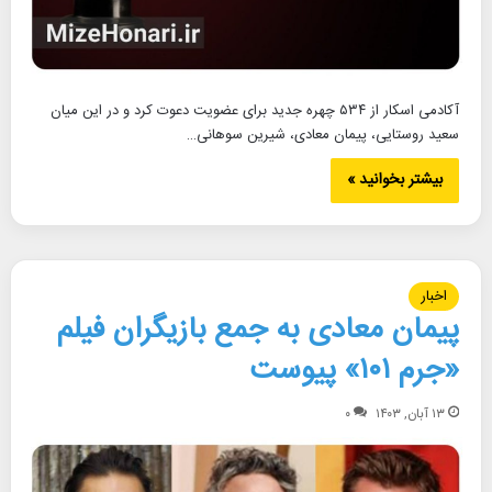
آکادمی اسکار از ۵۳۴ چهره جدید برای عضویت دعوت کرد و در این میان
سعید روستایی، پیمان معادی، شیرین سوهانی…
بیشتر بخوانید »
اخبار
پیمان معادی به جمع بازیگران فیلم
«جرم ۱۰۱» پیوست
۱۳ آبان, ۱۴۰۳
۰