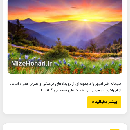
صبحانه خبر امروز با مجموعه‌ای از رویدادهای فرهنگی و هنری همراه است،
از اجراهای موسیقایی و نشست‌های تخصصی گرفته تا…
بیشتر بخوانید »