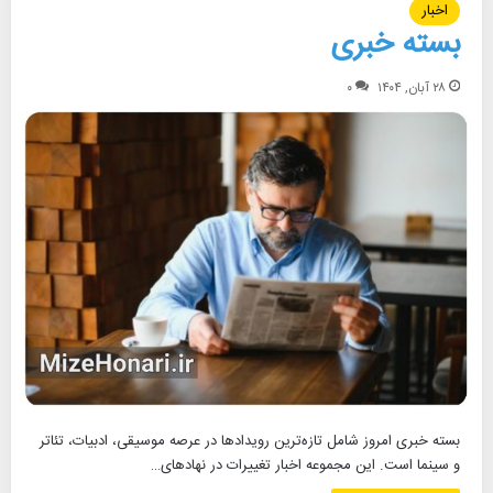
اخبار
بسته خبری
۲۸ آبان, ۱۴۰۴
۰
بسته خبری امروز شامل تازه‌ترین رویدادها در عرصه موسیقی، ادبیات، تئاتر
و سینما است. این مجموعه اخبار تغییرات در نهادهای…