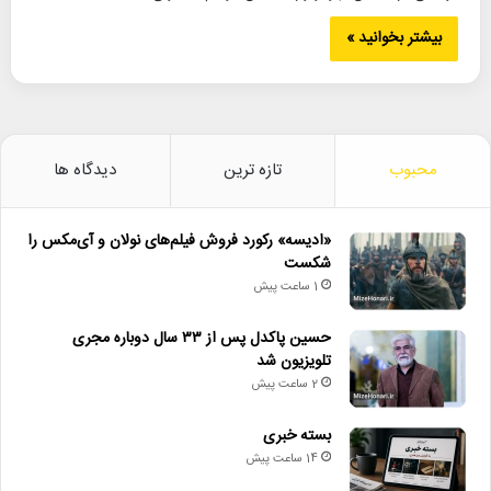
بیشتر بخوانید »
محبوب
تازه ترین
دیدگاه ها
«ادیسه» رکورد فروش فیلم‌های نولان و آی‌مکس را
شکست
1 ساعت پیش
حسین پاکدل پس از ۳۳ سال دوباره مجری
تلویزیون شد
2 ساعت پیش
بسته خبری
14 ساعت پیش