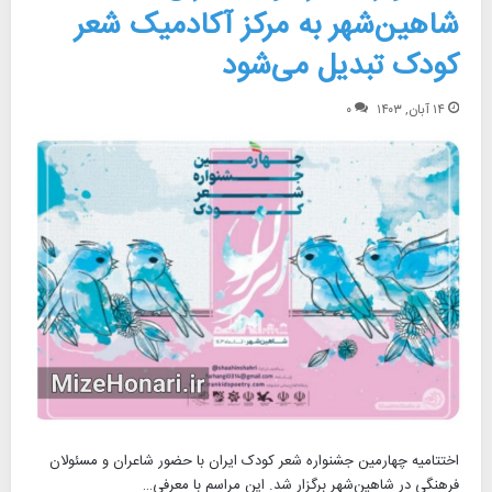
شاهین‌شهر به مرکز آکادمیک شعر
کودک تبدیل می‌شود
۱۴ آبان, ۱۴۰۳
۰
اختتامیه چهارمین جشنواره شعر کودک ایران با حضور شاعران و مسئولان
فرهنگی در شاهین‌شهر برگزار شد. این مراسم با معرفی…