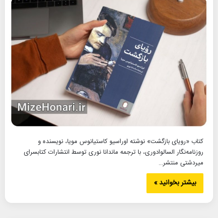
کتاب «رویای بازگشت» نوشته اوراسیو کاستیانوس مویا، نویسنده و
روزنامه‌نگار السالوادوری، با ترجمه ماندانا نوری توسط انتشارات کتابسرای
میردشتی منتشر…
بیشتر بخوانید »