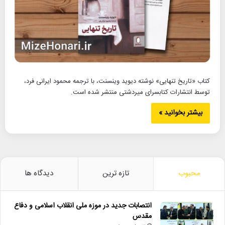
کتاب «تاریخ تنهایی» نوشته دیوید وینسنت، با ترجمه محمود ایرانی فرد،
توسط انتشارات کتابسرای میردشتی منتشر شده است.
بیشتر بخوانید »
محبوب
تازه ترین
دیدگاه ها
انتصابات جدید در موزه ملی انقلاب اسلامی و دفاع
مقدس