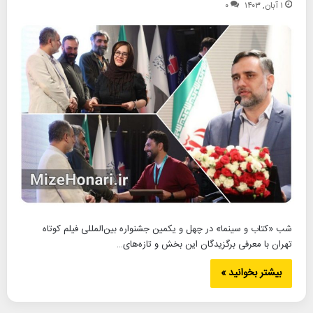
۱ آبان, ۱۴۰۳
۰
شب «کتاب و سینما» در چهل و یکمین جشنواره بین‌المللی فیلم کوتاه
تهران با معرفی برگزیدگان این بخش و تازه‌های…
بیشتر بخوانید »