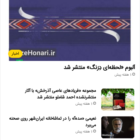
اخبار
آلبوم «لحظه‌ای دِرَنگ» منتشر شد
1 هفته پیش
مجموعه «فریادهای عاصی آذرخش» با آثار
منتشرنشده احمد شاملو منتشر شد
1 هفته پیش
نعیمی «مده‌آ» را در تماشاخانه ایران‌شهر روی صحنه
می‌برد
1 هفته پیش