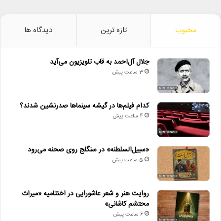
محبوب
تازه ترین
دیدگاه ها
جلال آل‌احمد به قاب تلویزیون می‌آید
3 ساعت پیش
کدام فیلم‌ها در گیشه سینماها صدرنشین شدند؟
4 ساعت پیش
«سبیل‌السلطنه» در سنگلج روی صحنه می‌رود
5 ساعت پیش
روایت هنر و شعر عاشورایی در اختتامیه «میراث
محتشم کاشانی»
6 ساعت پیش