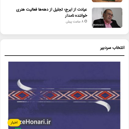
عیادت از ایرج؛ تجلیل از دهه‌ها فعالیت هنری
خواننده نامدار
8 ساعت پیش
انتخاب سردبیر
اخبار