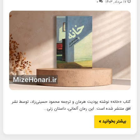
۱۷ مرداد, ۱۴۰۳
۰
کتاب «خانه» نوشته یودیت هرمان و ترجمه محمود حسینی‌زاد، توسط نشر
افق منتشر شده است. این رمان آلمانی، داستان زنی…
بیشتر بخوانید »