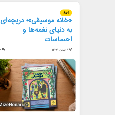
اخبار
«خانه موسیقی»؛ دریچه‌ای
به دنیای نغمه‌ها و
احساسات
۳ بهمن, ۱۴۰۳
۰