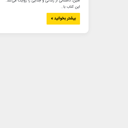
امین، داستانی از زندگی و جدایی را روایت می‌کند.
این کتاب با…
بیشتر بخوانید »