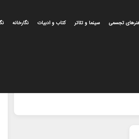
نرهای تجسمی
سینما و تئاتر
کتاب و ادبیات
نگارخانه
نگ