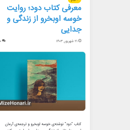
معرفی کتاب دود؛ روایت
خوسه اوبخرو از زندگی و
جدایی
۲۱ شهریور, ۱۴۰۳
۰
کتاب "دود" نوشته‌ی خوسه اوبخرو و ترجمه‌ی آرمان