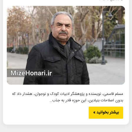
مسلم قاسمی، نویسنده و پژوهشگر ادبیات کودک و نوجوان، هشدار داد که
بدون اصلاحات بنیادین، این حوزه قادر به جذب…
بیشتر بخوانید »