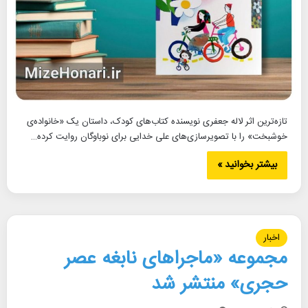
تازه‌ترین اثر لاله جعفری نویسنده کتاب‌های کودک، داستان یک «خانواده‌ی
خوشبخت» را با تصویرسازی‌های علی خدایی برای نوباوگان روایت کرده‌…
بیشتر بخوانید »
اخبار
مجموعه «ماجراهای نابغه عصر
حجری» منتشر شد