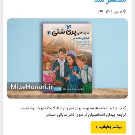
۱۱ دی, ۱۴۰۴
۰
کتاب جدید مجموعه محبوب پری شنی توسط ادیت نزبیت نوشته و با
ترجمه پیمان اسماعیلیان از سوی نشر قدیانی منتشر…
بیشتر بخوانید »