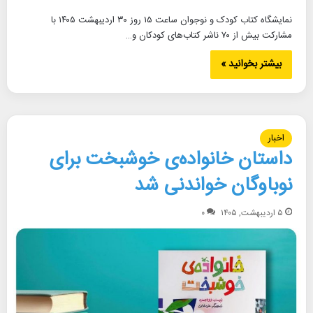
نمایشگاه کتاب کودک و نوجوان ساعت ۱۵ روز ۳۰ اردیبهشت ۱۴۰۵ با
مشارکت بیش از ۷۰ ناشر کتاب‌های کودکان و…
بیشتر بخوانید »
اخبار
داستان خانواده‌ی خوشبخت برای
نوباوگان خواندنی شد
۵ اردیبهشت, ۱۴۰۵
۰