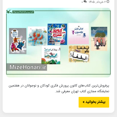
۲ خرداد, ۱۴۰۵
۰
پرفروش‌ترین کتاب‌های کانون پرورش فکری کودکان و نوجوانان در هفتمین
نمایشگاه مجازی کتاب تهران معرفی شد.
بیشتر بخوانید »