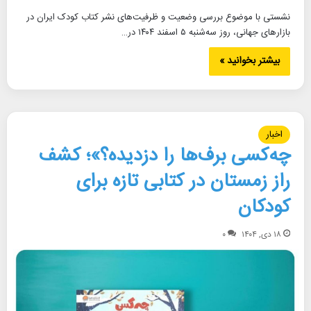
نشستی با موضوع بررسی وضعیت و ظرفیت‌های نشر کتاب کودک ایران در
بازارهای جهانی، روز سه‌شنبه ۵ اسفند ۱۴۰۴ در…
بیشتر بخوانید »
اخبار
چه‌کسی برف‌ها را دزدیده؟»؛ کشف
راز زمستان در کتابی تازه برای
کودکان
۱۸ دی, ۱۴۰۴
۰