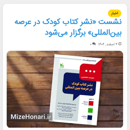
اخبار
نشست «نشر کتاب کودک در عرصه
بین‌المللی» برگزار می‌شود
۴ اسفند, ۱۴۰۴
۰