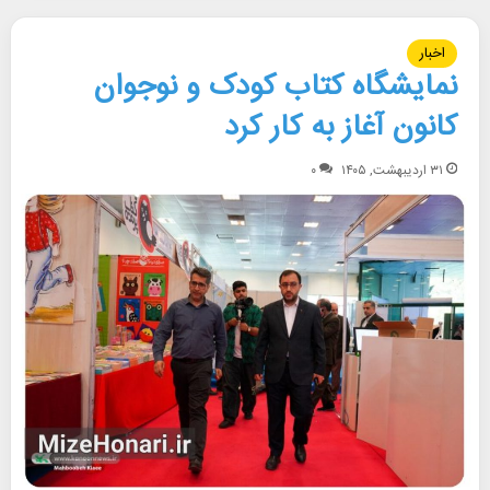
اخبار
نمایشگاه کتاب کودک و نوجوان
کانون آغاز به کار کرد
۳۱ اردیبهشت, ۱۴۰۵
۰