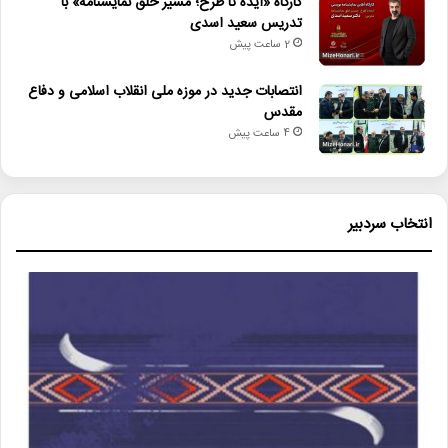
کارگاه «ایده تا طرح؛ مسیر خلق نمایشنامه» با
تدریس سعید اسدی
2 ساعت پیش
انتصابات جدید در موزه ملی انقلاب اسلامی و دفاع
مقدس
4 ساعت پیش
انتخاب سردبیر