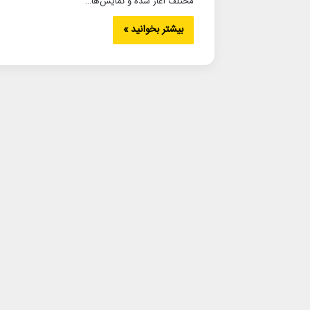
مختلف آغاز شده و نمایش‌ها…
بیشتر بخوانید »