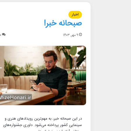
اخبار
صبحانه خبر!
۹ مهر, ۱۴۰۳
۰
در این صبحانه خبر، به مهم‌ترین رویدادهای هنری و
سینمایی کشور پرداخته می‌شود. داوری جشنواره‌های