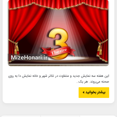
این هفته سه نمایش جدید و متفاوت در تئاتر شهر و خانه نمایش دا به روی
صحنه می‌روند. هر یک…
بیشتر بخوانید »