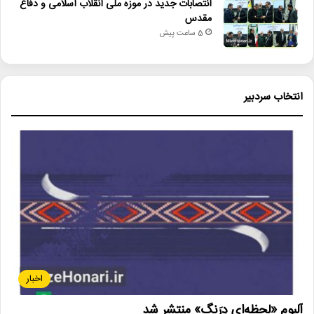
انتصابات جدید در موزه ملی انقلاب اسلامی و دفاع
مقدس
5 ساعت پیش
انتخاب سردبیر
اخبار
آلبوم «لحظه‌ای دِرَنگ» منتشر شد