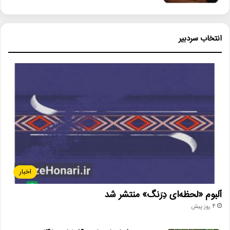
انتخاب سردبیر
اخبار
آلبوم «لحظه‌ای دِرَنگ» منتشر شد
4 روز پیش