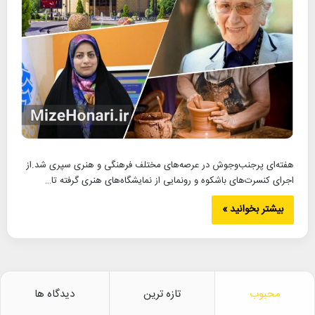
هفته‌ای پرجنب‌وجوش در عرصه‌های مختلف فرهنگی و هنری سپری شد.از
اجرای کنسرت‌های باشکوه و رونمایی از نمایشگاه‌های هنری گرفته تا…
بیشتر بخوانید »
محبوب
تازه ترین
دیدگاه ها