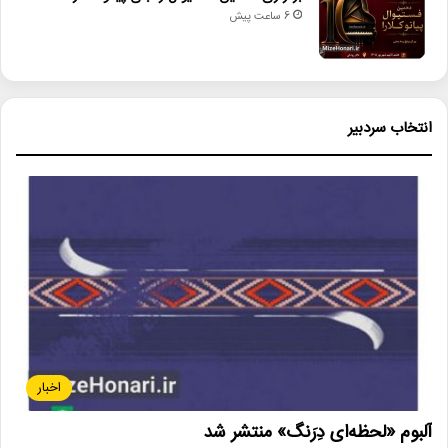
6 ساعت پیش
انتخاب سردبیر
اخبار
آلبوم «لحظه‌ای دِرَنگ» منتشر شد