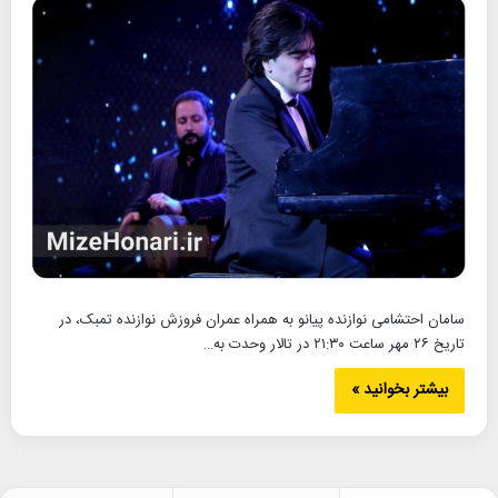
سامان احتشامی نوازنده پیانو به همراه عمران فروزش نوازنده تمبک، در
تاریخ ۲۶ مهر ساعت ۲۱:۳۰ در تالار وحدت به…
بیشتر بخوانید »