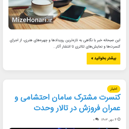
این صبحانه خبر با نگاهی به تازه‌ترین رویدادها و چهره‌های هنری، از اجرای
کنسرت‌ها و نمایش‌های تئاتری تا انتشار آثار…
بیشتر بخوانید »
اخبار
کنسرت مشترک سامان احتشامی و
عمران فروزش در تالار وحدت
۴ مهر, ۱۴۰۳
۰