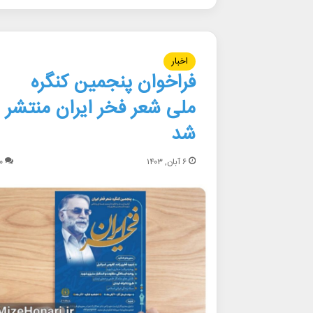
اخبار
فراخوان پنجمین کنگره
ملی شعر فخر ایران منتشر
شد
۶ آبان, ۱۴۰۳
۰