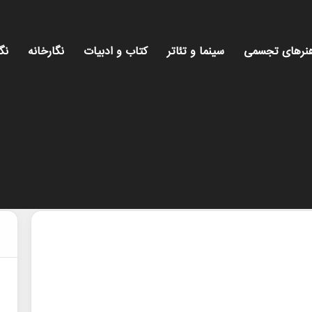
نرهای تجسمی
سینما و تئاتر
کتاب و ادبیات
نگارخانه
نگ