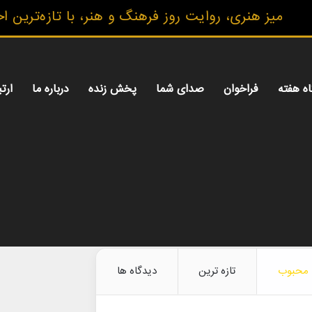
یز هنری، روایت روز فرهنگ و هنر، با تازه‌ترین اخبار
اه هفته
فراخوان
صدای شما
پخش زنده
درباره ما
ارتب
محبوب
تازه ترین
دیدگاه ها