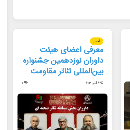
اخبار
معرفی اعضای هیئت
داوران نوزدهمین جشنواره
بین‌المللی تئاتر مقاومت
۶ آذر, ۱۴۰۳
۰