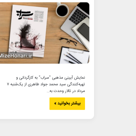
نمایش آیینی مذهبی "سراب" به کارگردانی و
تهیه‌کنندگی سید محمد جواد طاهری از یک‌شنبه ۷
مرداد در تالار وحدت به…
بیشتر بخوانید »