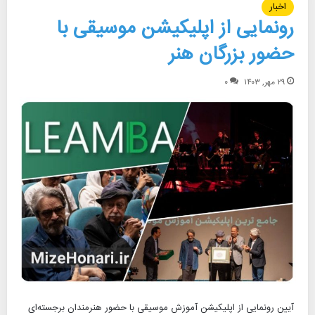
اخبار
رونمایی از اپلیکیشن موسیقی با
حضور بزرگان هنر
۲۹ مهر, ۱۴۰۳
۰
آیین رونمایی از اپلیکیشن آموزش موسیقی با حضور هنرمندان برجسته‌ای