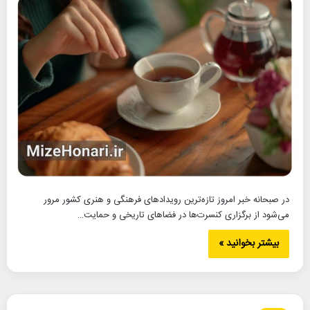
در صبحانه خبر امروز تازه‌ترین رویدادهای فرهنگی و هنری کشور مرور
می‌شود از برگزاری کنسرت‌ها در فضاهای تاریخی و حمایت…
بیشتر بخوانید »