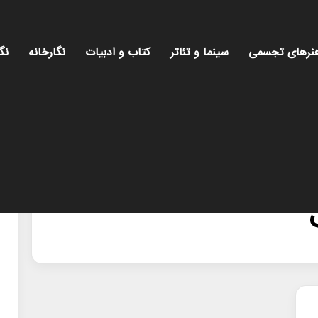
نرهای تجسمی
سینما و تئاتر
کتاب و ادبیات
نگارخانه
نگ