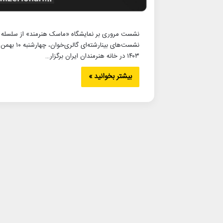
نشست مروری بر نمایشگاه «ماسک هنرمند» از سلسله
نشست‌های بینارشته‌ای گالری‌خوان، چهارشنبه ۱۰ بهمن
۱۴۰۳ در خانه هنرمندان ایران برگزار…
بیشتر بخوانید »