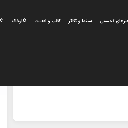
نرهای تجسمی
سینما و تئاتر
کتاب و ادبیات
نگارخانه
نگ