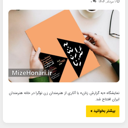
۱ مرداد, ۱۴۰۴
۰
نمایشگاه «به گزارش زنان» با آثاری از هنرمندان زن نوگرا در خانه هنرمندان
ایران افتتاح شد.
بیشتر بخوانید »