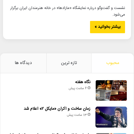
نشست و گفت‌وگو درباره نمایشگاه «مازادها» در خانه هنرمندان ایران برگزار
می‌شود.
بیشتر بخوانید »
محبوب
تازه ترین
دیدگاه ها
نگاه هفته
6 ساعت پیش
زمان ساخت و اکران «مایکل ۲» اعلام شد
13 ساعت پیش