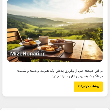
در این صبحانه خبر، از برگزاری یادمان یک هنرمند برجسته و نشست
فرهنگی که به بررسی آثار و نظرات جدید…
بیشتر بخوانید »