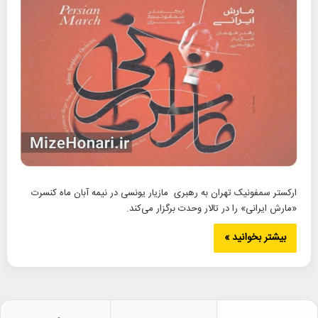
ارکستر سمفونیک تهران به رهبری مازیار یونسی در نیمه آبان ماه کنسرت
«مارش ایرانی» را در تالار وحدت برگزار می‌کند.
بیشتر بخوانید »