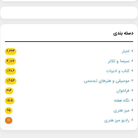
دسته بندی
اخبار
۶,۳۲۴
سینما و تئاتر
۴,۱۲۶
کتاب و ادبیات
۱,۴۸۶
موسیقی و هنرهای تجسمی
۱,۴۵۴
فراخوان
۳۰۴
نگاه هفته
۱۵۵
میز هنری
۶۵
رادیو میز هنری
۱۱