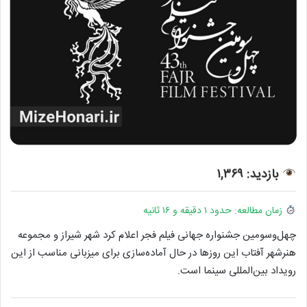
بازدید: ۱,۳۶۹
زمان مطالعه: حدود ۱ دقیقه و ۱۶ ثانیه
چهل‌و‌سومین جشنواره جهانی فیلم فجر اعلام کرد شهر شیراز و مجموعه
هنرشهر آفتاب این روزها در حال آماده‌سازی برای میزبانی مناسب از این
رویداد بین‌المللی سینما است.