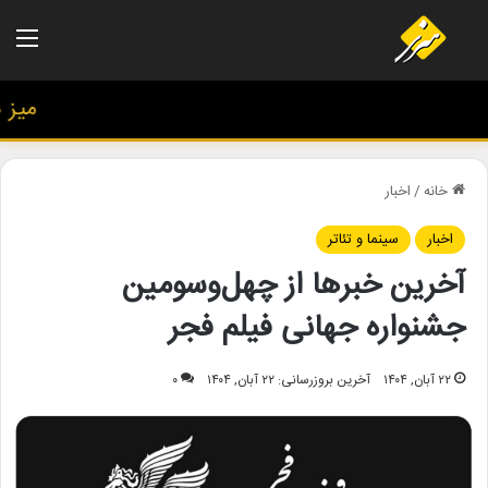
منو
میز هن
خانه
/
اخبار
اخبار
سینما و تئاتر
آخرین خبرها از چهل‌وسومین
جشنواره جهانی فیلم فجر
۲۲ آبان, ۱۴۰۴
آخرین بروزرسانی: ۲۲ آبان, ۱۴۰۴
۰