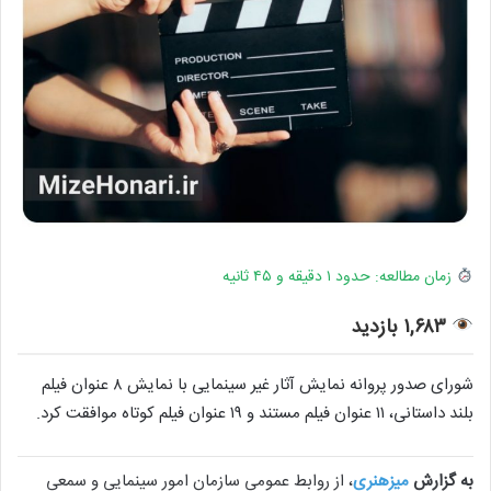
زمان مطالعه: حدود ۱ دقیقه و ۴۵ ثانیه
۱,۶۸۳ بازدید
شورای صدور پروانه نمایش آثار غیر سینمایی با نمایش ۸ عنوان فیلم
بلند داستانی، ۱۱ عنوان فیلم مستند و ۱۹ عنوان فیلم کوتاه موافقت کرد.
به گزارش
میزهنری
، از روابط عمومی سازمان امور سینمایی و سمعی